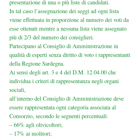
presentazione di una o più liste di candidati.
In tal caso l’assegnazione dei seggi ad ogni lista
viene effettuata in proporzione al numero dei voti da
esse ottenuti mentre a nessuna lista viene assegnato
più di 2/3 del numero dei consiglieri.
Partecipano al Consiglio di Amministrazione in
qualità di esperti senza diritto di voto i rappresentanti
della Regione Sardegna.
Ai sensi degli art. 3 e 4 del D.M. 12.04.00 che
individua i criteri di rappresentanza negli organi
sociali,
all’interno del Consiglio di Amministrazione deve
essere rappresentata ogni categoria associata al
Consorzio, secondo le seguenti percentuali:
– 66% agli olivicoltori;
– 17% ai molitori;