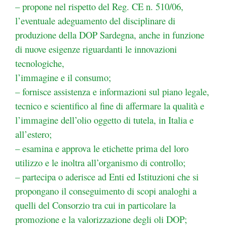
– propone nel rispetto del Reg. CE n. 510/06,
l’eventuale adeguamento del disciplinare di
produzione
della DOP Sardegna, anche in funzione
di nuove esigenze riguardanti le innovazioni
tecnologiche,
l’immagine e il consumo;
– fornisce assistenza e informazioni sul piano legale,
tecnico e scientifico al fine di affermare la
qualità e
l’immagine dell’olio oggetto di tutela, in Italia e
all’estero;
– esamina e approva le etichette prima del loro
utilizzo e le inoltra all’organismo di controllo;
– partecipa o aderisce ad Enti ed Istituzioni che si
propongano il conseguimento di scopi
analoghi a
quelli del Consorzio tra cui in particolare la
promozione e la valorizzazione degli oli
DOP;