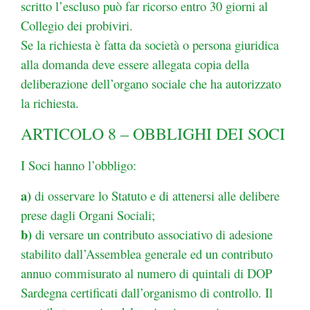
scritto l’escluso può far ricorso entro 30 giorni al
Collegio dei probiviri.
Se la richiesta è fatta da società o persona giuridica
alla domanda deve essere allegata copia della
deliberazione dell’organo sociale che ha autorizzato
la richiesta.
ARTICOLO 8 – OBBLIGHI DEI SOCI
I Soci hanno l’obbligo:
a)
di osservare lo Statuto e di attenersi alle delibere
prese dagli Organi Sociali;
b)
di versare un contributo associativo di adesione
stabilito dall’Assemblea generale ed un contributo
annuo commisurato al numero di quintali di DOP
Sardegna certificati dall’organismo di controllo. Il