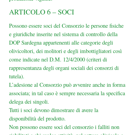
ARTICOLO 6 – SOCI
Possono essere soci del Consorzio le persone fisiche
e giuridiche inserite nel sistema di controllo della
DOP Sardegna appartenenti alle categorie degli
olivicoltori, dei molitori e degli imbottigliatori così
come
indicate nel D.M. 12/4/2000 (criteri di
rappresentanza degli organi sociali dei consorzi di
tutela).
L’adesione al Consorzio può avvenire anche in forma
associata; in tal caso è sempre necessaria la
specifica
delega dei singoli.
Tutti i soci devono dimostrare di avere la
disponibilità del prodotto.
Non possono essere soci del consorzio i falliti non