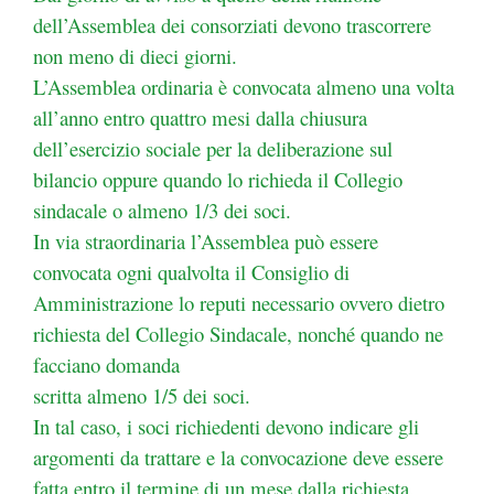
dell’Assemblea dei consorziati devono trascorrere
non meno
di dieci giorni.
L’Assemblea ordinaria è convocata almeno una volta
all’anno entro quattro mesi dalla chiusura
dell’esercizio sociale per la deliberazione sul
bilancio oppure quando lo richieda il Collegio
sindacale o
almeno 1/3 dei soci.
In via straordinaria l’Assemblea può essere
convocata ogni qualvolta il Consiglio di
Amministrazione lo
reputi necessario ovvero dietro
richiesta del Collegio Sindacale, nonché quando ne
facciano domanda
scritta almeno 1/5 dei soci.
In tal caso, i soci richiedenti devono indicare gli
argomenti da trattare e la convocazione deve essere
fatta
entro il termine di un mese dalla richiesta.