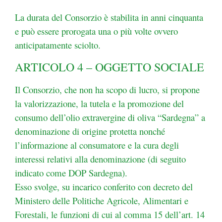
La durata del Consorzio è stabilita in anni cinquanta
e può essere prorogata una o più volte ovvero
anticipatamente sciolto.
ARTICOLO 4 – OGGETTO SOCIALE
Il Consorzio, che non ha scopo di lucro, si propone
la valorizzazione, la tutela e la promozione del
consumo dell’olio extravergine di oliva “Sardegna” a
denominazione di origine protetta nonché
l’informazione al consumatore e la cura degli
interessi relativi alla denominazione (di seguito
indicato
come DOP Sardegna).
Esso svolge, su incarico conferito con decreto del
Ministero delle Politiche Agricole, Alimentari e
Forestali, le funzioni di cui al comma 15 dell’art. 14