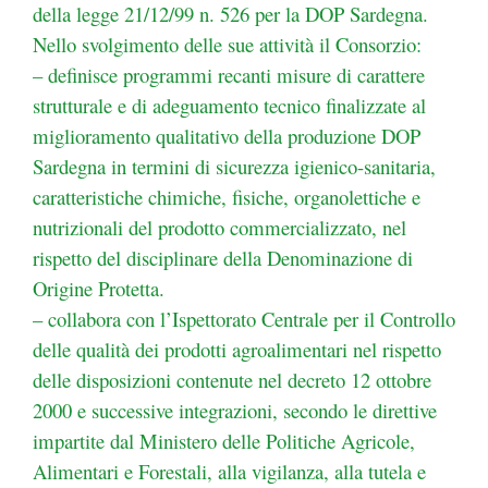
della legge 21/12/99 n. 526 per la DOP Sardegna.
Nello svolgimento delle sue attività il Consorzio:
– definisce programmi recanti misure di carattere
strutturale e di adeguamento tecnico finalizzate al
miglioramento qualitativo della produzione DOP
Sardegna in termini di sicurezza igienico-sanitaria,
caratteristiche chimiche, fisiche, organolettiche e
nutrizionali del prodotto commercializzato, nel
rispetto del disciplinare della Denominazione di
Origine Protetta.
– collabora con l’Ispettorato Centrale per il Controllo
delle qualità dei prodotti agroalimentari nel
rispetto
delle disposizioni contenute nel decreto 12 ottobre
2000 e successive integrazioni, secondo
le direttive
impartite dal Ministero delle Politiche Agricole,
Alimentari e Forestali, alla vigilanza, alla
tutela e