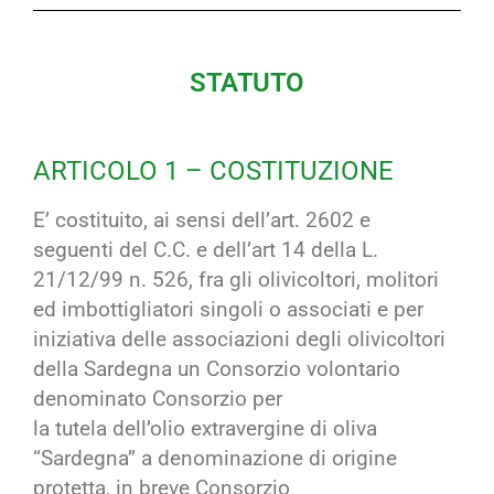
STATUTO
ARTICOLO 1 – COSTITUZIONE
E’ costituito, ai sensi dell’art. 2602 e
seguenti del C.C. e dell’art 14 della L.
21/12/99 n. 526, fra gli olivicoltori,
molitori
ed imbottigliatori singoli o
associati e per
iniziativa delle
associazioni degli olivicoltori
della
Sardegna un Consorzio
volontario
denominato Consorzio per
la tutela dell’olio extravergine di oliva
“Sardegna” a denominazione di
origine
protetta, in breve Consorzio