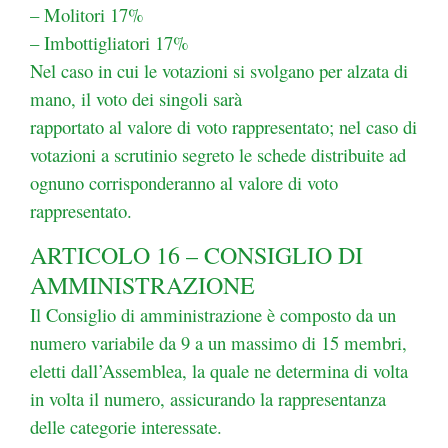
– Molitori 17%
– Imbottigliatori 17%
Nel caso in cui le votazioni si svolgano per alzata di
mano, il voto dei singoli sarà
rapportato al valore di voto rappresentato; nel caso di
votazioni a scrutinio segreto le schede distribuite ad
ognuno corrisponderanno al valore di voto
rappresentato.
ARTICOLO 16 – CONSIGLIO DI
AMMINISTRAZIONE
Il Consiglio di amministrazione è composto da un
numero variabile da 9 a un massimo di 15 membri,
eletti dall’Assemblea, la quale ne determina di volta
in volta il numero, assicurando la rappresentanza
delle categorie interessate.