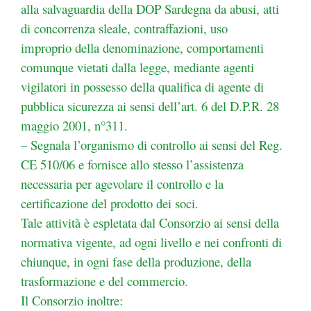
alla salvaguardia della DOP Sardegna da abusi, atti
di concorrenza sleale, contraffazioni, uso
improprio della denominazione, comportamenti
comunque vietati dalla legge, mediante agenti
vigilatori in possesso della qualifica di agente di
pubblica sicurezza ai sensi dell’art. 6 del D.P.R. 28
maggio 2001, n°311.
– Segnala l’organismo di controllo ai sensi del Reg.
CE 510/06 e fornisce allo stesso l’assistenza
necessaria per agevolare il controllo e la
certificazione del prodotto dei soci.
Tale attività è espletata dal Consorzio ai sensi della
normativa vigente, ad ogni livello e nei confronti di
chiunque, in ogni fase della produzione, della
trasformazione e del commercio.
Il Consorzio inoltre: