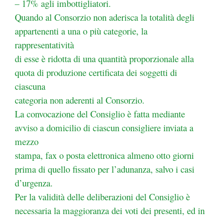
– 17% agli imbottigliatori.
Quando al Consorzio non aderisca la totalità degli
appartenenti a una o più categorie, la
rappresentatività
di esse è ridotta di una quantità proporzionale alla
quota di produzione certificata dei soggetti di
ciascuna
categoria non aderenti al Consorzio.
La convocazione del Consiglio è fatta mediante
avviso a domicilio di ciascun consigliere inviata a
mezzo
stampa, fax o posta elettronica almeno otto giorni
prima di quello fissato per l’adunanza, salvo i casi
d’urgenza.
Per la validità delle deliberazioni del Consiglio è
necessaria la maggioranza dei voti dei presenti, ed in