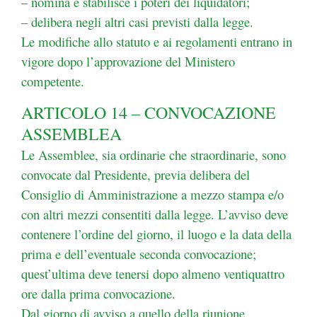
– nomina e stabilisce i poteri dei liquidatori;
– delibera negli altri casi previsti dalla legge.
Le modifiche allo statuto e ai regolamenti entrano in
vigore dopo l’approvazione del Ministero
competente.
ARTICOLO 14 – CONVOCAZIONE
ASSEMBLEA
Le Assemblee, sia ordinarie che straordinarie, sono
convocate dal Presidente, previa delibera del
Consiglio di Amministrazione a mezzo stampa e/o
con altri mezzi consentiti dalla legge. L’avviso deve
contenere l’ordine del giorno, il luogo e la data della
prima e dell’eventuale
seconda convocazione;
quest’ultima deve tenersi dopo almeno ventiquattro
ore dalla prima
convocazione.
Dal giorno di avviso a quello della riunione