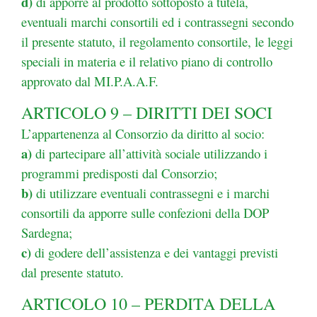
d)
di apporre al prodotto sottoposto a tutela,
eventuali marchi consortili ed i contrassegni secondo
il presente statuto, il regolamento consortile, le leggi
speciali in materia e il relativo piano di controllo
approvato dal MI.P.A.A.F.
ARTICOLO 9 – DIRITTI DEI SOCI
L’appartenenza al Consorzio da diritto al socio:
a)
di partecipare all’attività sociale utilizzando i
programmi predisposti dal Consorzio;
b)
di utilizzare eventuali contrassegni e i marchi
consortili da apporre sulle confezioni della DOP
Sardegna;
c)
di godere dell’assistenza e dei vantaggi previsti
dal presente statuto.
ARTICOLO 10 – PERDITA DELLA