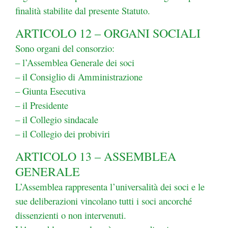
finalità stabilite dal presente Statuto.
ARTICOLO 12 – ORGANI SOCIALI
Sono organi del consorzio:
– l’Assemblea Generale dei soci
– il Consiglio di Amministrazione
– Giunta Esecutiva
– il Presidente
– il Collegio sindacale
– il Collegio dei probiviri
ARTICOLO 13 – ASSEMBLEA
GENERALE
L’Assemblea rappresenta l’universalità dei soci e le
sue deliberazioni vincolano tutti i soci ancorché
dissenzienti o non intervenuti.