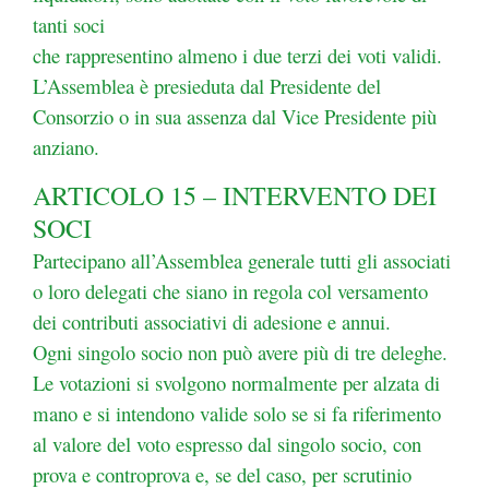
tanti soci
che rappresentino almeno i due terzi dei voti validi.
L’Assemblea è presieduta dal Presidente del
Consorzio o in sua assenza dal Vice Presidente più
anziano.
ARTICOLO 15 – INTERVENTO DEI
SOCI
Partecipano all’Assemblea generale tutti gli associati
o loro delegati che siano in regola col versamento
dei contributi associativi di adesione e annui.
Ogni singolo socio non può avere più di tre deleghe.
Le votazioni si svolgono normalmente per alzata di
mano e si intendono valide solo se si fa riferimento
al valore del voto espresso dal singolo socio, con
prova e controprova e, se del caso, per scrutinio