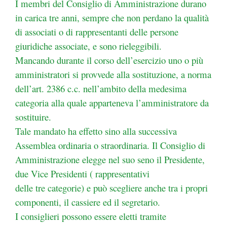
I membri del Consiglio di Amministrazione durano
in carica tre anni, sempre che non perdano la qualità
di associati o di rappresentanti delle persone
giuridiche associate, e sono rieleggibili.
Mancando durante il corso dell’esercizio uno o più
amministratori si provvede alla sostituzione, a norma
dell’art. 2386 c.c. nell’ambito della medesima
categoria alla quale apparteneva l’amministratore da
sostituire.
Tale mandato ha effetto sino alla successiva
Assemblea ordinaria o straordinaria. Il Consiglio di
Amministrazione elegge nel suo seno il Presidente,
due Vice Presidenti ( rappresentativi
delle tre categorie) e può scegliere anche tra i propri
componenti, il cassiere ed il segretario.
I consiglieri possono essere eletti tramite