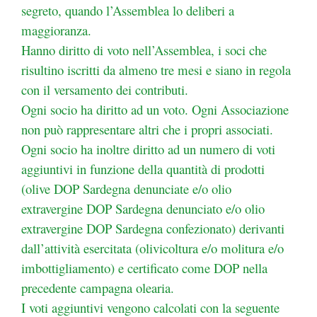
segreto, quando l’Assemblea lo deliberi a
maggioranza.
Hanno diritto di voto nell’Assemblea, i soci che
risultino iscritti da almeno tre mesi e siano in regola
con il versamento dei contributi.
Ogni socio ha diritto ad un voto. Ogni Associazione
non può rappresentare altri che i propri associati.
Ogni socio ha inoltre diritto ad un numero di voti
aggiuntivi in funzione della quantità di prodotti
(olive DOP Sardegna denunciate e/o olio
extravergine DOP Sardegna denunciato e/o olio
extravergine DOP Sardegna confezionato) derivanti
dall’attività esercitata (olivicoltura e/o molitura e/o
imbottigliamento) e certificato come DOP nella
precedente campagna olearia.
I voti aggiuntivi vengono calcolati con la seguente