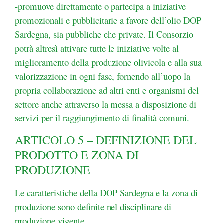
-promuove direttamente o partecipa a iniziative
promozionali e pubblicitarie a favore dell’olio DOP
Sardegna, sia pubbliche che private. Il Consorzio
potrà altresì attivare tutte le iniziative volte al
miglioramento della produzione olivicola e
alla sua
valorizzazione in ogni fase, fornendo all’uopo la
propria collaborazione ad altri enti e organismi
del
settore anche attraverso la messa a disposizione di
servizi per il raggiungimento di finalità comuni.
ARTICOLO 5 – DEFINIZIONE DEL
PRODOTTO E ZONA DI
PRODUZIONE
Le caratteristiche della DOP Sardegna e la zona di
produzione sono definite nel disciplinare di
produzione vigente.