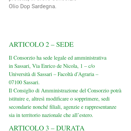
Olio Dop Sardegna.
ARTICOLO 2 – SEDE
Il Consorzio ha sede legale ed amministrativa
in Sassari, Via Enrico de Nicola, 1 – c/o
Università di Sassari – Facoltà d’Agraria –
07100 Sassari.
Il Consiglio di Amministrazione del Consorzio potrà
istituire e, altresì modificare o sopprimere, sedi
secondarie nonché filiali, agenzie e rappresentanze
sia in territorio nazionale che all’estero.
ARTICOLO 3 – DURATA