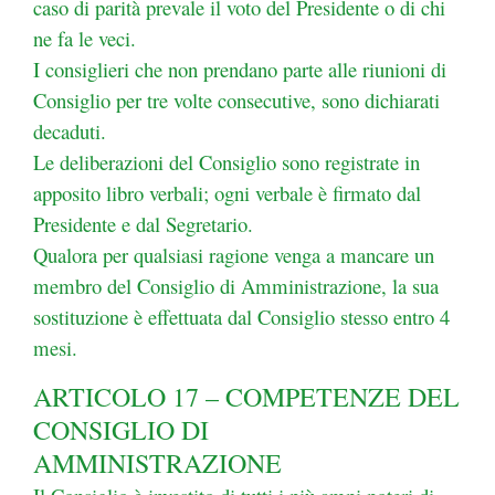
caso di parità prevale il voto del Presidente o di chi
ne fa le veci.
I consiglieri che non prendano parte alle riunioni di
Consiglio per tre volte consecutive, sono dichiarati
decaduti.
Le deliberazioni del Consiglio sono registrate in
apposito libro verbali; ogni verbale è firmato dal
Presidente e dal Segretario.
Qualora per qualsiasi ragione venga a mancare un
membro del Consiglio di Amministrazione, la sua
sostituzione è effettuata dal Consiglio stesso entro 4
mesi.
ARTICOLO 17 – COMPETENZE DEL
CONSIGLIO DI
AMMINISTRAZIONE