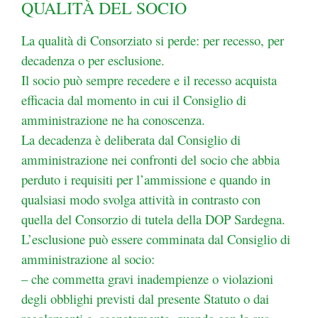
QUALITÀ DEL SOCIO
La qualità di Consorziato si perde: per recesso, per
decadenza o per esclusione.
Il socio può sempre recedere e il recesso acquista
efficacia dal momento in cui il Consiglio di
amministrazione ne ha conoscenza.
La decadenza è deliberata dal Consiglio di
amministrazione nei confronti del socio che abbia
perduto i requisiti per l’ammissione e quando in
qualsiasi modo svolga attività in contrasto con
quella del Consorzio di tutela della DOP Sardegna.
L’esclusione può essere comminata dal Consiglio di
amministrazione al socio:
– che commetta gravi inadempienze o violazioni
degli obblighi previsti dal presente Statuto o
dai