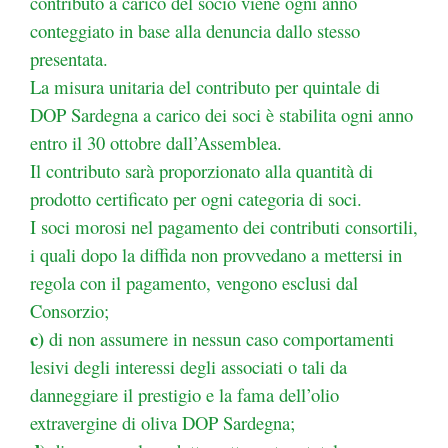
contributo a carico del socio viene ogni anno
conteggiato in base alla denuncia dallo stesso
presentata.
La misura unitaria del contributo per quintale di
DOP Sardegna a carico dei soci è stabilita ogni anno
entro il 30 ottobre dall’Assemblea.
Il contributo sarà proporzionato alla quantità di
prodotto certificato per ogni categoria di soci.
I soci morosi nel pagamento dei contributi consortili,
i quali dopo la diffida non provvedano a mettersi in
regola con il pagamento, vengono esclusi dal
Consorzio;
c)
di non assumere in nessun caso comportamenti
lesivi degli interessi degli associati o tali da
danneggiare il prestigio e la fama dell’olio
extravergine di oliva DOP Sardegna;