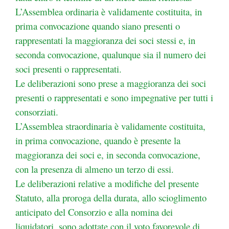
L’Assemblea ordinaria è validamente costituita, in
prima convocazione quando siano presenti o
rappresentati la maggioranza dei soci stessi e, in
seconda convocazione, qualunque sia il numero dei
soci
presenti o rappresentati.
Le deliberazioni sono prese a maggioranza dei soci
presenti o rappresentati e sono impegnative per tutti
i
consorziati.
L’Assemblea straordinaria è validamente costituita,
in prima convocazione, quando è presente la
maggioranza dei soci e, in seconda convocazione,
con la presenza di almeno un terzo di essi.
Le deliberazioni relative a modifiche del presente
Statuto, alla proroga della durata, allo scioglimento
anticipato del Consorzio e alla nomina dei
liquidatori, sono adottate con il voto favorevole di