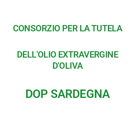
CONSORZIO PER LA TUTELA
DELL'OLIO EXTRAVERGINE
D'OLIVA
DOP SARDEGNA