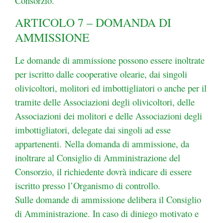
Consorzio.
ARTICOLO 7 – DOMANDA DI
AMMISSIONE
Le domande di ammissione possono essere inoltrate
per iscritto dalle cooperative olearie, dai singoli
olivicoltori, molitori ed imbottigliatori o anche per il
tramite delle Associazioni degli olivicoltori, delle
Associazioni dei molitori e delle Associazioni degli
imbottigliatori, delegate dai singoli ad esse
appartenenti.
Nella domanda di ammissione, da
inoltrare al Consiglio di Amministrazione del
Consorzio, il
richiedente dovrà indicare di essere
iscritto presso l’Organismo di controllo.
Sulle domande di ammissione delibera il Consiglio
di Amministrazione. In caso di diniego motivato e