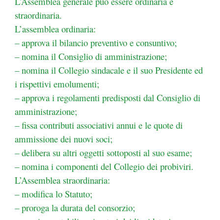
L’Assemblea generale può essere ordinaria e
straordinaria.
L’assemblea ordinaria:
– approva il bilancio preventivo e consuntivo;
– nomina il Consiglio di amministrazione;
– nomina il Collegio sindacale e il suo Presidente ed
i rispettivi emolumenti;
– approva i regolamenti predisposti dal Consiglio di
amministrazione;
– fissa contributi associativi annui e le quote di
ammissione dei nuovi soci;
– delibera su altri oggetti sottoposti al suo esame;
– nomina i componenti del Collegio dei probiviri.
L’Assemblea straordinaria:
– modifica lo Statuto;
– proroga la durata del consorzio;